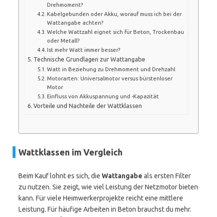
Drehmoment?
Kabelgebunden oder Akku, worauf muss ich bei der
Wattangabe achten?
Welche Wattzahl eignet sich für Beton, Trockenbau
oder Metall?
Ist mehr Watt immer besser?
Technische Grundlagen zur Wattangabe
Watt in Beziehung zu Drehmoment und Drehzahl
Motorarten: Universalmotor versus bürstenloser
Motor
Einfluss von Akkuspannung und -Kapazität
Vorteile und Nachteile der Wattklassen
Wattklassen im Vergleich
Beim Kauf lohnt es sich, die
Wattangabe
als ersten Filter
zu nutzen. Sie zeigt, wie viel Leistung der Netzmotor bieten
kann. Für viele Heimwerkerprojekte reicht eine mittlere
Leistung. Für häufige Arbeiten in Beton brauchst du mehr.