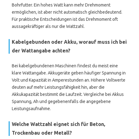
Bohrfutter. Ein hohes Watt kann mehr Drehmoment
ermöglichen, ist aber nicht automatisch gleichbedeutend.
Für praktische Entscheidungen ist das Drehmoment oft
aussagekräftiger als nur die Wattzahl.
Kabelgebunden oder Akku, worauf muss ich bei
der Wattangabe achten?
Bei kabelgebundenen Maschinen findest du meist eine
klare Wattangabe. Akkugeräte geben häufiger Spannung in
Volt und Kapazität in Amperestunden an. Höhere Voltwerte
deuten auf mehr Leistungsfähigkeit hin, aber die
Akkukapazität bestimmt die Laufzeit. Vergleiche bei Akkus
Spannung, Ah und gegebenenfalls die angegebene
Leistungsaufnahme.
Welche Wattzahl eignet sich für Beton,
Trockenbau oder Metall?