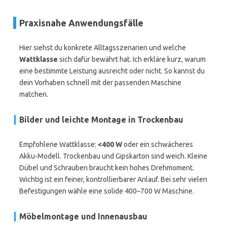
Praxisnahe Anwendungsfälle
Hier siehst du konkrete Alltagsszenarien und welche
Wattklasse
sich dafür bewährt hat. Ich erkläre kurz, warum
eine bestimmte Leistung ausreicht oder nicht. So kannst du
dein Vorhaben schnell mit der passenden Maschine
matchen.
Bilder und leichte Montage in Trockenbau
Empfohlene Wattklasse:
<400 W
oder ein schwächeres
Akku-Modell. Trockenbau und Gipskarton sind weich. Kleine
Dübel und Schrauben braucht kein hohes Drehmoment.
Wichtig ist ein feiner, kontrollierbarer Anlauf. Bei sehr vielen
Befestigungen wähle eine solide 400–700 W Maschine.
Möbelmontage und Innenausbau