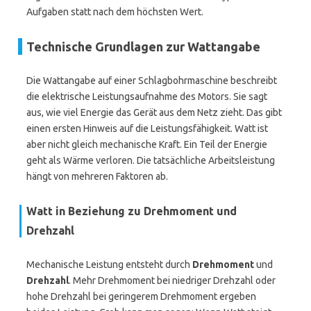
Aufgaben statt nach dem höchsten Wert.
Technische Grundlagen zur Wattangabe
Die Wattangabe auf einer Schlagbohrmaschine beschreibt
die elektrische Leistungsaufnahme des Motors. Sie sagt
aus, wie viel Energie das Gerät aus dem Netz zieht. Das gibt
einen ersten Hinweis auf die Leistungsfähigkeit. Watt ist
aber nicht gleich mechanische Kraft. Ein Teil der Energie
geht als Wärme verloren. Die tatsächliche Arbeitsleistung
hängt von mehreren Faktoren ab.
Watt in Beziehung zu Drehmoment und
Drehzahl
Mechanische Leistung entsteht durch
Drehmoment
und
Drehzahl
. Mehr Drehmoment bei niedriger Drehzahl oder
hohe Drehzahl bei geringerem Drehmoment ergeben