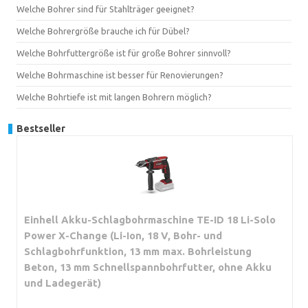
Welche Bohrer sind für Stahlträger geeignet?
Welche Bohrergröße brauche ich für Dübel?
Welche Bohrfuttergröße ist für große Bohrer sinnvoll?
Welche Bohrmaschine ist besser für Renovierungen?
Welche Bohrtiefe ist mit langen Bohrern möglich?
Bestseller
Einhell Akku-Schlagbohrmaschine TE-ID 18 Li-Solo
Power X-Change (Li-Ion, 18 V, Bohr- und
Schlagbohrfunktion, 13 mm max. Bohrleistung
Beton, 13 mm Schnellspannbohrfutter, ohne Akku
und Ladegerät)